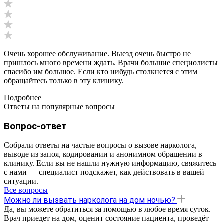
Очень хорошее обслуживание. Выезд очень быстро не
пришлось много времени ждать. Врачи большие специолисты
спасибо им большое. Если кто нибудь столкнется с этим
обращайтесь только в эту клинику.
Подробнее
Ответы на популярные вопросы
Вопрос-ответ
Собрали ответы на частые вопросы о вызове нарколога,
выводе из запоя, кодировании и анонимном обращении в
клинику. Если вы не нашли нужную информацию, свяжитесь
с нами — специалист подскажет, как действовать в вашей
ситуации.
Все вопросы
Можно ли вызвать нарколога на дом ночью?
Да, вы можете обратиться за помощью в любое время суток.
Врач приедет на дом, оценит состояние пациента, проведёт