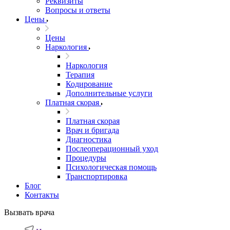
Реквизиты
Вопросы и ответы
Цены
Цены
Наркология
Наркология
Терапия
Кодирование
Дополнительные услуги
Платная скорая
Платная скорая
Врач и бригада
Диагностика
Послеоперационный уход
Процедуры
Психологическая помощь
Транспортировка
Блог
Контакты
Вызвать врача