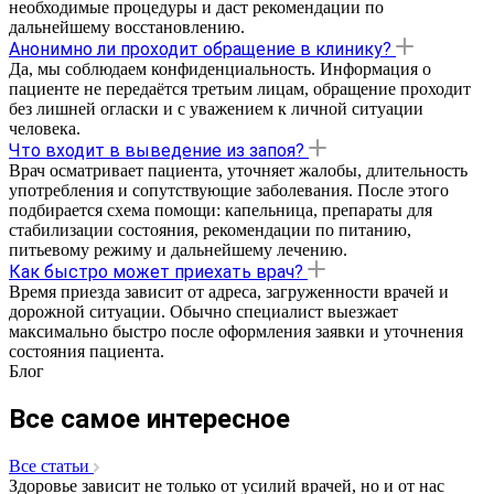
необходимые процедуры и даст рекомендации по
дальнейшему восстановлению.
Анонимно ли проходит обращение в клинику?
Да, мы соблюдаем конфиденциальность. Информация о
пациенте не передаётся третьим лицам, обращение проходит
без лишней огласки и с уважением к личной ситуации
человека.
Что входит в выведение из запоя?
Врач осматривает пациента, уточняет жалобы, длительность
употребления и сопутствующие заболевания. После этого
подбирается схема помощи: капельница, препараты для
стабилизации состояния, рекомендации по питанию,
питьевому режиму и дальнейшему лечению.
Как быстро может приехать врач?
Время приезда зависит от адреса, загруженности врачей и
дорожной ситуации. Обычно специалист выезжает
максимально быстро после оформления заявки и уточнения
состояния пациента.
Блог
Все самое интересное
Все статьи
Здоровье зависит не только от усилий врачей, но и от нас