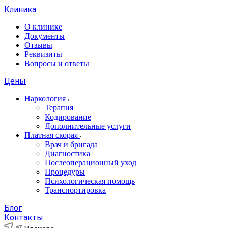
Клиника
О клинике
Документы
Отзывы
Реквизиты
Вопросы и ответы
Цены
Наркология
Терапия
Кодирование
Дополнительные услуги
Платная скорая
Врач и бригада
Диагностика
Послеоперационный уход
Процедуры
Психологическая помощь
Транспортировка
Блог
Контакты