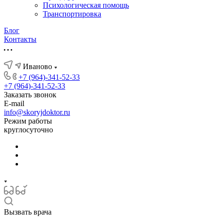
Психологическая помощь
Транспортировка
Блог
Контакты
Иваново
+7 (964)-341-52-33
+7 (964)-341-52-33
Заказать звонок
E-mail
info@skoryjdoktor.ru
Режим работы
круглосуточно
Вызвать врача