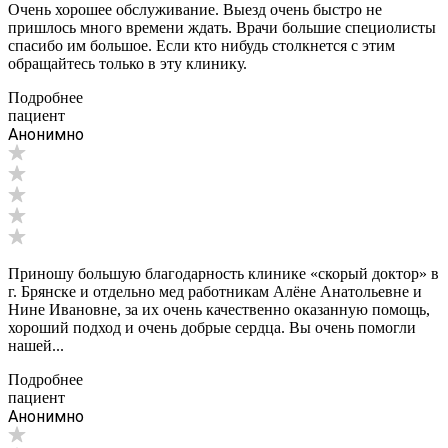
Очень хорошее обслуживание. Выезд очень быстро не
пришлось много времени ждать. Врачи большие специолисты
спасибо им большое. Если кто нибудь столкнется с этим
обращайтесь только в эту клинику.
Подробнее
пациент
Анонимно
Приношу большую благодарность клинике «скорый доктор» в
г. Брянске и отдельно мед работникам Алёне Анатольевне и
Нине Ивановне, за их очень качественно оказанную помощь,
хороший подход и очень добрые сердца. Вы очень помогли
нашей...
Подробнее
пациент
Анонимно