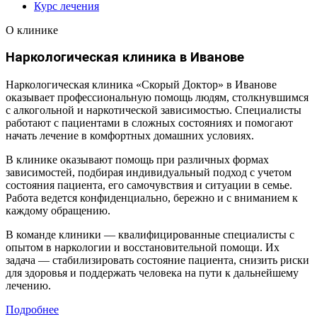
Курс лечения
О клинике
Наркологическая клиника в Иванове
Наркологическая клиника «Скорый Доктор» в Иванове
оказывает профессиональную помощь людям, столкнувшимся
с алкогольной и наркотической зависимостью. Специалисты
работают с пациентами в сложных состояниях и помогают
начать лечение в комфортных домашних условиях.
В клинике оказывают помощь при различных формах
зависимостей, подбирая индивидуальный подход с учетом
состояния пациента, его самочувствия и ситуации в семье.
Работа ведется конфиденциально, бережно и с вниманием к
каждому обращению.
В команде клиники — квалифицированные специалисты с
опытом в наркологии и восстановительной помощи. Их
задача — стабилизировать состояние пациента, снизить риски
для здоровья и поддержать человека на пути к дальнейшему
лечению.
Подробнее