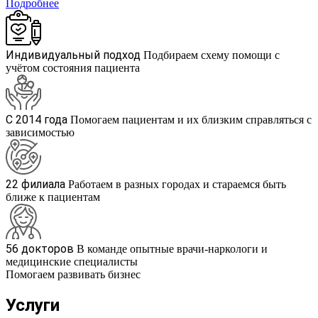
Подробнее
Индивидуальный подход
Подбираем схему помощи с
учётом состояния пациента
С 2014 года
Помогаем пациентам и их близким справляться с
зависимостью
22 филиала
Работаем в разных городах и стараемся быть
ближе к пациентам
56 докторов
В команде опытные врачи-наркологи и
медицинские специалисты
Помогаем развивать бизнес
Услуги