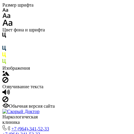
Размер шрифта
Цвет фона и шрифта
Изображения
Озвучивание текста
Обычная версия сайта
Наркологическая
клиника
+7 (964)-341-52-33