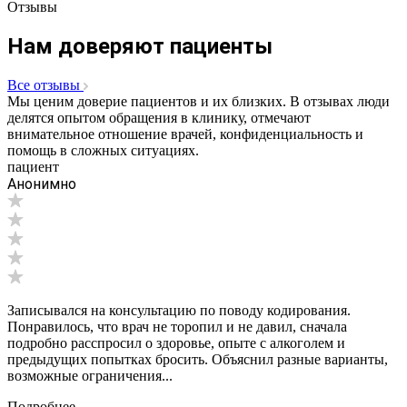
Отзывы
Нам доверяют пациенты
Все отзывы
Мы ценим доверие пациентов и их близких. В отзывах люди
делятся опытом обращения в клинику, отмечают
внимательное отношение врачей, конфиденциальность и
помощь в сложных ситуациях.
пациент
Анонимно
Записывался на консультацию по поводу кодирования.
Понравилось, что врач не торопил и не давил, сначала
подробно расспросил о здоровье, опыте с алкоголем и
предыдущих попытках бросить. Объяснил разные варианты,
возможные ограничения...
Подробнее