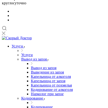
круглосуточно
Услуги
Услуги
Вывод из запоя
Вывод из запоя
Выведение из запоя
Капельница от алкоголя
Капельница от запоя
Капельница от похмелья
Кодирование от алкоголя
Нарколог при запое
Кодирование
Кодирование