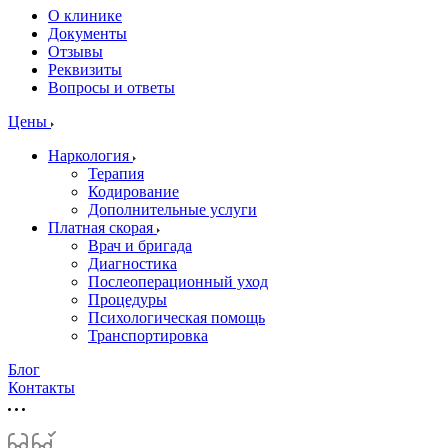
О клинике
Документы
Отзывы
Реквизиты
Вопросы и ответы
Цены
Наркология
Терапия
Кодирование
Дополнительные услуги
Платная скорая
Врач и бригада
Диагностика
Послеоперационный уход
Процедуры
Психологическая помощь
Транспортировка
Блог
Контакты