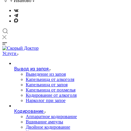
Иваново
Услуги
Вывод из запоя
Выведение из запоя
Капельница от алкоголя
Капельница от запоя
Капельница от похмелья
Кодирование от алкоголя
Нарколог при запое
Кодирование
Аппаратное кодирование
Вшивание ампулы
Двойное кодирование