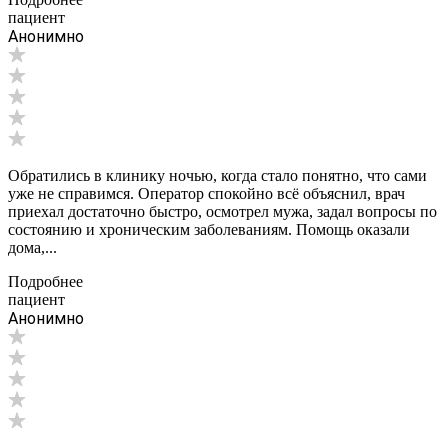
пациент
Анонимно
Обратились в клинику ночью, когда стало понятно, что сами
уже не справимся. Оператор спокойно всё объяснил, врач
приехал достаточно быстро, осмотрел мужа, задал вопросы по
состоянию и хроническим заболеваниям. Помощь оказали
дома,...
Подробнее
пациент
Анонимно