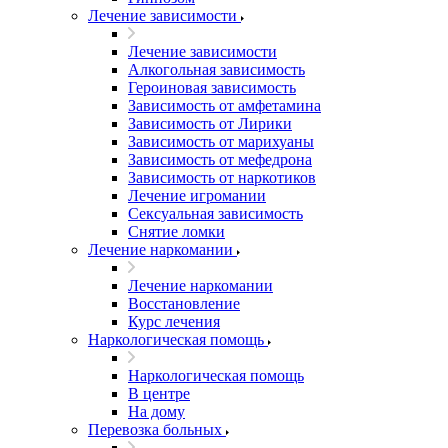
Лечение зависимости
Лечение зависимости
Алкогольная зависимость
Героиновая зависимость
Зависимость от амфетамина
Зависимость от Лирики
Зависимость от марихуаны
Зависимость от мефедрона
Зависимость от наркотиков
Лечение игромании
Сексуальная зависимость
Снятие ломки
Лечение наркомании
Лечение наркомании
Восстановление
Курс лечения
Наркологическая помощь
Наркологическая помощь
В центре
На дому
Перевозка больных