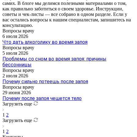
самих. В блоге мы делимся полезными материалами о том,
как правильно заботиться о своем здоровье. Инструкции,
советы и чек-листы — все собрано в одном разделе. Если у
вас остались вопросы к нашим специалистам, запишитесь на
консультацию.
Вопросы врачу
6 июля 2026
Что дать алкоголику во время запоя
Вопросы врачу
5 июля 2026
Проблемы со сном во время запоя: причины
бессонницы
Вопросы врачу
2 июля 2026
Почему сильно потеешь после запоя
Вопросы врачу
29 июня 2026
Почему после запоя чешется тело
Загрузить еще
1
2
Загрузить еще
1
2
Контакты