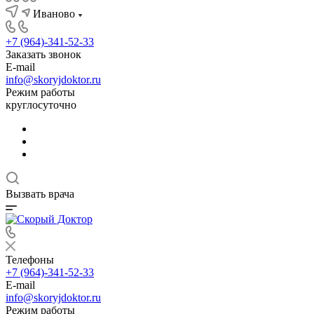
Иваново
+7 (964)-341-52-33
Заказать звонок
E-mail
info@skoryjdoktor.ru
Режим работы
круглосуточно
Вызвать врача
Телефоны
+7 (964)-341-52-33
E-mail
info@skoryjdoktor.ru
Режим работы