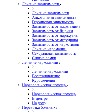
Лечение зависимости
Лечение зависимости
Алкогольная зависимость
Героиновая зависимость
Зависимость от амфетамина
Зависимость от Лирики
Зависимость от марихуаны
Зависимость от мефедрона
Зависимость от наркотиков
Лечение игромании
Сексуальная зависимость
Снятие ломки
Лечение наркомании
Лечение наркомании
Восстановление
Курс лечения
Наркологическая помощь
Наркологическая помощь
В центре
На дому
Перевозка больных