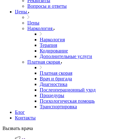
Реквизиты
Вопросы и ответы
Цены
Цены
Наркология
Наркология
Терапия
Кодирование
Дополнительные услуги
Платная скорая
Платная скорая
Врач и бригада
Диагностика
Послеоперационный уход
Процедуры
Психологическая помощь
Транспортировка
Блог
Контакты
Вызвать врача