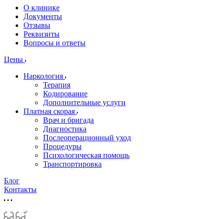
О клинике
Документы
Отзывы
Реквизиты
Вопросы и ответы
Цены
Наркология
Терапия
Кодирование
Дополнительные услуги
Платная скорая
Врач и бригада
Диагностика
Послеоперационный уход
Процедуры
Психологическая помощь
Транспортировка
Блог
Контакты