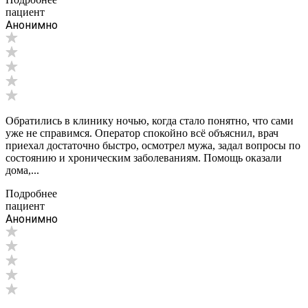
пациент
Анонимно
Обратились в клинику ночью, когда стало понятно, что сами
уже не справимся. Оператор спокойно всё объяснил, врач
приехал достаточно быстро, осмотрел мужа, задал вопросы по
состоянию и хроническим заболеваниям. Помощь оказали
дома,...
Подробнее
пациент
Анонимно