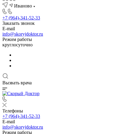
Иваново
+7 (964)-341-52-33
Заказать звонок
E-mail
info@skoryjdoktor.ru
Режим работы
круглосуточно
Вызвать врача
Телефоны
+7 (964)-341-52-33
E-mail
info@skoryjdoktor.ru
Режим работы