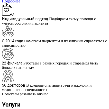
Подробнее
Индивидуальный подход
Подбираем схему помощи с
учётом состояния пациента
С 2014 года
Помогаем пациентам и их близким справляться с
зависимостью
22 филиала
Работаем в разных городах и стараемся быть
ближе к пациентам
56 докторов
В команде опытные врачи-наркологи и
медицинские специалисты
Помогаем развивать бизнес
Услуги