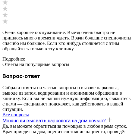
Очень хорошее обслуживание. Выезд очень быстро не
пришлось много времени ждать. Врачи большие специолисты
спасибо им большое. Если кто нибудь столкнется с этим
обращайтесь только в эту клинику.
Подробнее
Ответы на популярные вопросы
Вопрос-ответ
Собрали ответы на частые вопросы о вызове нарколога,
выводе из запоя, кодировании и анонимном обращении в
клинику. Если вы не нашли нужную информацию, свяжитесь
с нами — специалист подскажет, как действовать в вашей
ситуации.
Все вопросы
Можно ли вызвать нарколога на дом ночью?
Да, вы можете обратиться за помощью в любое время суток.
Врач приедет на дом, оценит состояние пациента, проведёт