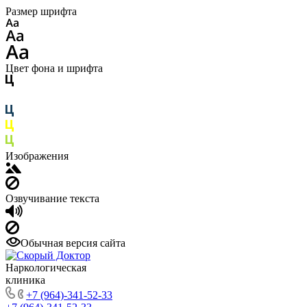
Размер шрифта
Цвет фона и шрифта
Изображения
Озвучивание текста
Обычная версия сайта
Наркологическая
клиника
+7 (964)-341-52-33