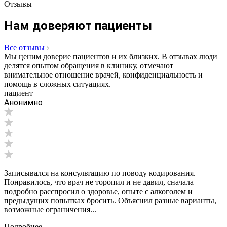
Отзывы
Нам доверяют пациенты
Все отзывы
Мы ценим доверие пациентов и их близких. В отзывах люди
делятся опытом обращения в клинику, отмечают
внимательное отношение врачей, конфиденциальность и
помощь в сложных ситуациях.
пациент
Анонимно
Записывался на консультацию по поводу кодирования.
Понравилось, что врач не торопил и не давил, сначала
подробно расспросил о здоровье, опыте с алкоголем и
предыдущих попытках бросить. Объяснил разные варианты,
возможные ограничения...
Подробнее