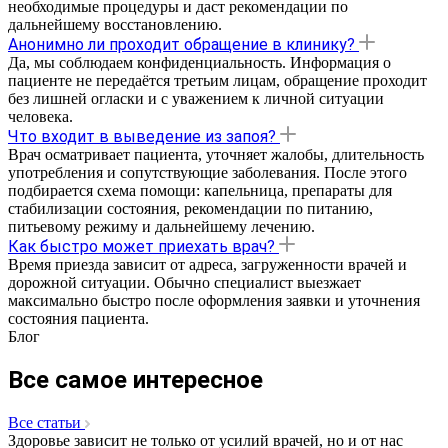
необходимые процедуры и даст рекомендации по
дальнейшему восстановлению.
Анонимно ли проходит обращение в клинику?
Да, мы соблюдаем конфиденциальность. Информация о
пациенте не передаётся третьим лицам, обращение проходит
без лишней огласки и с уважением к личной ситуации
человека.
Что входит в выведение из запоя?
Врач осматривает пациента, уточняет жалобы, длительность
употребления и сопутствующие заболевания. После этого
подбирается схема помощи: капельница, препараты для
стабилизации состояния, рекомендации по питанию,
питьевому режиму и дальнейшему лечению.
Как быстро может приехать врач?
Время приезда зависит от адреса, загруженности врачей и
дорожной ситуации. Обычно специалист выезжает
максимально быстро после оформления заявки и уточнения
состояния пациента.
Блог
Все самое интересное
Все статьи
Здоровье зависит не только от усилий врачей, но и от нас