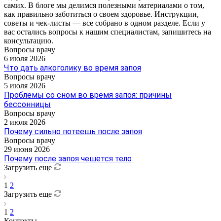
самих. В блоге мы делимся полезными материалами о том,
как правильно заботиться о своем здоровье. Инструкции,
советы и чек-листы — все собрано в одном разделе. Если у
вас остались вопросы к нашим специалистам, запишитесь на
консультацию.
Вопросы врачу
6 июля 2026
Что дать алкоголику во время запоя
Вопросы врачу
5 июля 2026
Проблемы со сном во время запоя: причины
бессонницы
Вопросы врачу
2 июля 2026
Почему сильно потеешь после запоя
Вопросы врачу
29 июня 2026
Почему после запоя чешется тело
Загрузить еще
1
2
Загрузить еще
1
2
Контакты