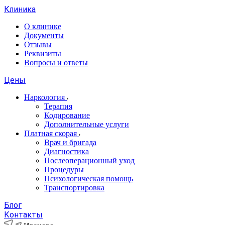
Клиника
О клинике
Документы
Отзывы
Реквизиты
Вопросы и ответы
Цены
Наркология
Терапия
Кодирование
Дополнительные услуги
Платная скорая
Врач и бригада
Диагностика
Послеоперационный уход
Процедуры
Психологическая помощь
Транспортировка
Блог
Контакты