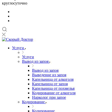
круглосуточно
Услуги
Услуги
Вывод из запоя
Вывод из запоя
Выведение из запоя
Капельница от алкоголя
Капельница от запоя
Капельница от похмелья
Кодирование от алкоголя
Нарколог при запое
Кодирование
Кодирование