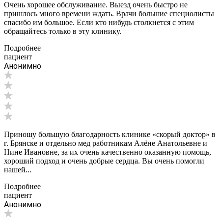
Очень хорошее обслуживание. Выезд очень быстро не
пришлось много времени ждать. Врачи большие специолисты
спасибо им большое. Если кто нибудь столкнется с этим
обращайтесь только в эту клинику.
Подробнее
пациент
Анонимно
Приношу большую благодарность клинике «скорый доктор» в
г. Брянске и отдельно мед работникам Алёне Анатольевне и
Нине Ивановне, за их очень качественно оказанную помощь,
хороший подход и очень добрые сердца. Вы очень помогли
нашей...
Подробнее
пациент
Анонимно