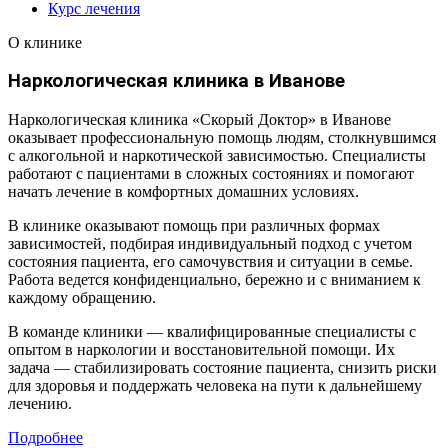
Курс лечения
О клинике
Наркологическая клиника в Иванове
Наркологическая клиника «Скорый Доктор» в Иванове
оказывает профессиональную помощь людям, столкнувшимся
с алкогольной и наркотической зависимостью. Специалисты
работают с пациентами в сложных состояниях и помогают
начать лечение в комфортных домашних условиях.
В клинике оказывают помощь при различных формах
зависимостей, подбирая индивидуальный подход с учетом
состояния пациента, его самочувствия и ситуации в семье.
Работа ведется конфиденциально, бережно и с вниманием к
каждому обращению.
В команде клиники — квалифицированные специалисты с
опытом в наркологии и восстановительной помощи. Их
задача — стабилизировать состояние пациента, снизить риски
для здоровья и поддержать человека на пути к дальнейшему
лечению.
Подробнее