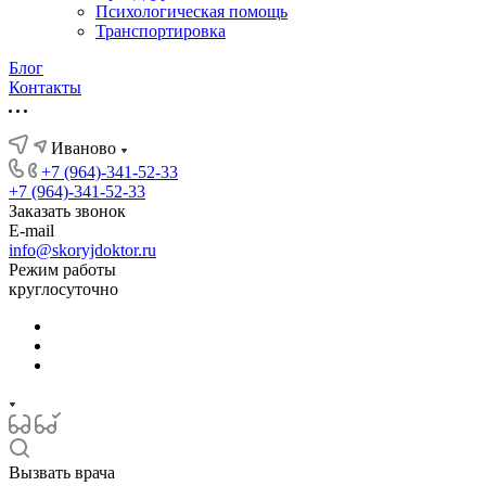
Психологическая помощь
Транспортировка
Блог
Контакты
Иваново
+7 (964)-341-52-33
+7 (964)-341-52-33
Заказать звонок
E-mail
info@skoryjdoktor.ru
Режим работы
круглосуточно
Вызвать врача