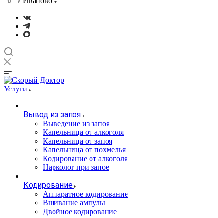
Иваново
Услуги
Вывод из запоя
Выведение из запоя
Капельница от алкоголя
Капельница от запоя
Капельница от похмелья
Кодирование от алкоголя
Нарколог при запое
Кодирование
Аппаратное кодирование
Вшивание ампулы
Двойное кодирование