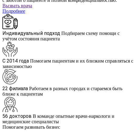
с заботой о пациенте и полной конфиденциальностью.
Вызвать врача
Подробнее
Индивидуальный подход
Подбираем схему помощи с
учётом состояния пациента
С 2014 года
Помогаем пациентам и их близким справляться с
зависимостью
22 филиала
Работаем в разных городах и стараемся быть
ближе к пациентам
56 докторов
В команде опытные врачи-наркологи и
медицинские специалисты
Помогаем развивать бизнес