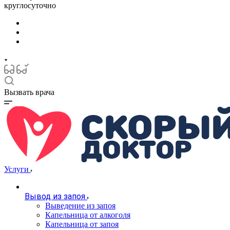
круглосуточно
Вызвать врача
Услуги
Вывод из запоя
Выведение из запоя
Капельница от алкоголя
Капельница от запоя