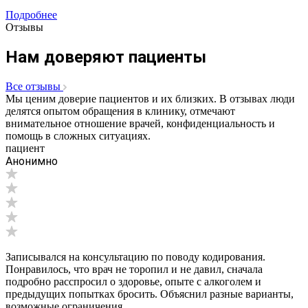
Подробнее
Отзывы
Нам доверяют пациенты
Все отзывы
Мы ценим доверие пациентов и их близких. В отзывах люди
делятся опытом обращения в клинику, отмечают
внимательное отношение врачей, конфиденциальность и
помощь в сложных ситуациях.
пациент
Анонимно
Записывался на консультацию по поводу кодирования.
Понравилось, что врач не торопил и не давил, сначала
подробно расспросил о здоровье, опыте с алкоголем и
предыдущих попытках бросить. Объяснил разные варианты,
возможные ограничения...