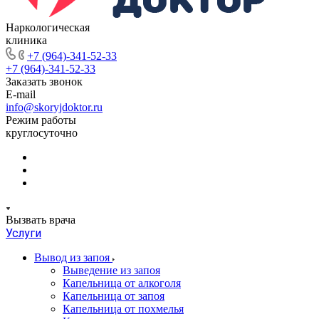
Наркологическая
клиника
+7 (964)-341-52-33
+7 (964)-341-52-33
Заказать звонок
E-mail
info@skoryjdoktor.ru
Режим работы
круглосуточно
Вызвать врача
Услуги
Вывод из запоя
Выведение из запоя
Капельница от алкоголя
Капельница от запоя
Капельница от похмелья