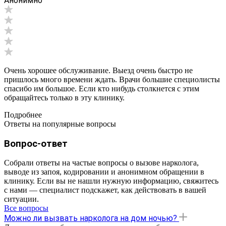
Анонимно
Очень хорошее обслуживание. Выезд очень быстро не
пришлось много времени ждать. Врачи большие специолисты
спасибо им большое. Если кто нибудь столкнется с этим
обращайтесь только в эту клинику.
Подробнее
Ответы на популярные вопросы
Вопрос-ответ
Собрали ответы на частые вопросы о вызове нарколога,
выводе из запоя, кодировании и анонимном обращении в
клинику. Если вы не нашли нужную информацию, свяжитесь
с нами — специалист подскажет, как действовать в вашей
ситуации.
Все вопросы
Можно ли вызвать нарколога на дом ночью?