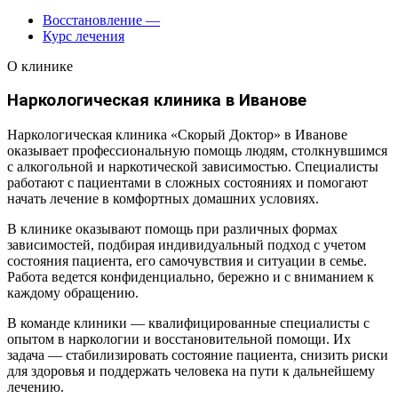
Восстановление
—
Курс лечения
О клинике
Наркологическая клиника в Иванове
Наркологическая клиника «Скорый Доктор» в Иванове
оказывает профессиональную помощь людям, столкнувшимся
с алкогольной и наркотической зависимостью. Специалисты
работают с пациентами в сложных состояниях и помогают
начать лечение в комфортных домашних условиях.
В клинике оказывают помощь при различных формах
зависимостей, подбирая индивидуальный подход с учетом
состояния пациента, его самочувствия и ситуации в семье.
Работа ведется конфиденциально, бережно и с вниманием к
каждому обращению.
В команде клиники — квалифицированные специалисты с
опытом в наркологии и восстановительной помощи. Их
задача — стабилизировать состояние пациента, снизить риски
для здоровья и поддержать человека на пути к дальнейшему
лечению.