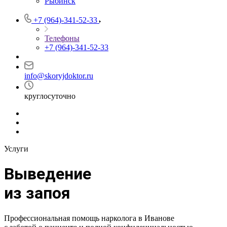
Рыбинск
+7 (964)-341-52-33
Телефоны
+7 (964)-341-52-33
info@skoryjdoktor.ru
круглосуточно
Услуги
Выведение
из запоя
Профессиональная помощь нарколога в Иванове