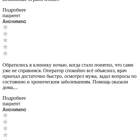
Подробнее
пациент
Анонимно
Обратились в клинику ночью, когда стало понятно, что сами
уже не справимся. Оператор спокойно всё объяснил, врач
приехал достаточно быстро, осмотрел мужа, задал вопросы по
состоянию и хроническим заболеваниям. Помощь оказали
дома,...
Подробнее
пациент
Анонимно