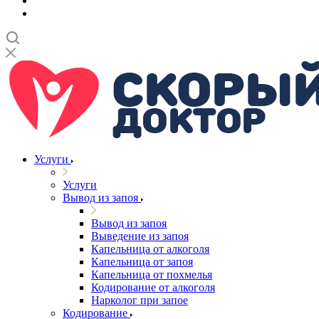
Услуги
Услуги
Вывод из запоя
Вывод из запоя
Выведение из запоя
Капельница от алкоголя
Капельница от запоя
Капельница от похмелья
Кодирование от алкоголя
Нарколог при запое
Кодирование