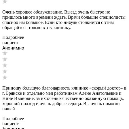
Очень хорошее обслуживание. Выезд очень быстро не
пришлось много времени ждать. Врачи большие специолисты
спасибо им большое. Если кто нибудь столкнется с этим
обращайтесь только в эту клинику.
Подробнее
пациент
Анонимно
Приношу большую благодарность клинике «скорый доктор» в
г. Брянске и отдельно мед работникам Алёне Анатольевне и
Нине Ивановне, за их очень качественно оказанную помощь,
хороший подход и очень добрые сердца. Вы очень помогли
нашей...
Подробнее
пациент