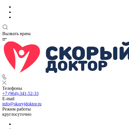
Вызвать врача
Телефоны
+7 (964)-341-52-33
E-mail
info@skoryjdoktor.ru
Режим работы
круглосуточно