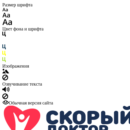
Размер шрифта
Цвет фона и шрифта
Изображения
Озвучивание текста
Обычная версия сайта