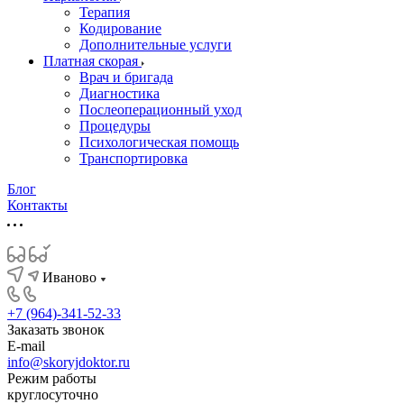
Терапия
Кодирование
Дополнительные услуги
Платная скорая
Врач и бригада
Диагностика
Послеоперационный уход
Процедуры
Психологическая помощь
Транспортировка
Блог
Контакты
Иваново
+7 (964)-341-52-33
Заказать звонок
E-mail
info@skoryjdoktor.ru
Режим работы
круглосуточно