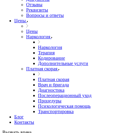
Отзывы
Реквизиты
Вопросы и ответы
Цены
Цены
Наркология
Наркология
Терапия
Кодирование
Дополнительные услуги
Платная скорая
Платная скорая
Врач и бригада
Диагностика
Послеоперационный уход
Процедуры
Психологическая помощь
Транспортировка
Блог
Контакты
Вызвать врача