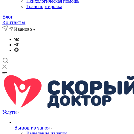
Психологическая помощь
Транспортировка
Блог
Контакты
Иваново
Услуги
Вывод из запоя
Выведение из запоя