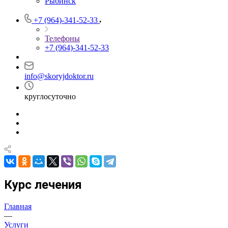
Рыбинск
+7 (964)-341-52-33
Телефоны
+7 (964)-341-52-33
info@skoryjdoktor.ru
круглосуточно
Курс лечения
Главная
—
Услуги