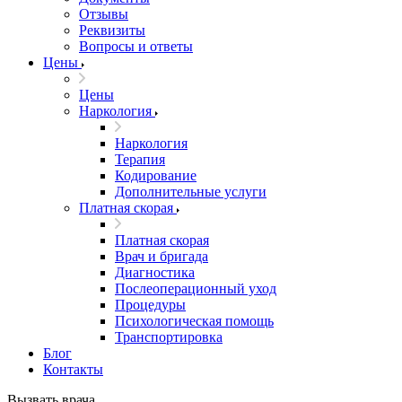
Отзывы
Реквизиты
Вопросы и ответы
Цены
Цены
Наркология
Наркология
Терапия
Кодирование
Дополнительные услуги
Платная скорая
Платная скорая
Врач и бригада
Диагностика
Послеоперационный уход
Процедуры
Психологическая помощь
Транспортировка
Блог
Контакты
Вызвать врача