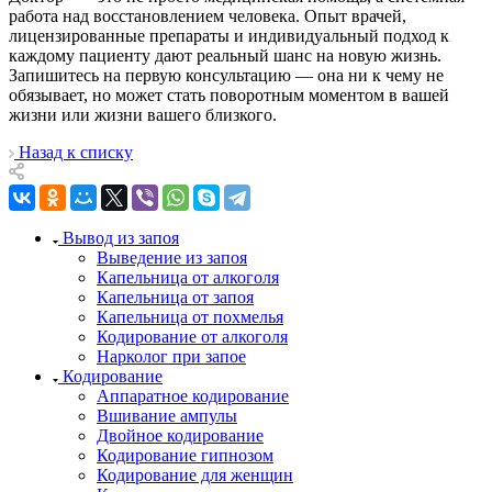
работа над восстановлением человека. Опыт врачей,
лицензированные препараты и индивидуальный подход к
каждому пациенту дают реальный шанс на новую жизнь.
Запишитесь на первую консультацию — она ни к чему не
обязывает, но может стать поворотным моментом в вашей
жизни или жизни вашего близкого.
Назад к списку
Вывод из запоя
Выведение из запоя
Капельница от алкоголя
Капельница от запоя
Капельница от похмелья
Кодирование от алкоголя
Нарколог при запое
Кодирование
Аппаратное кодирование
Вшивание ампулы
Двойное кодирование
Кодирование гипнозом
Кодирование для женщин