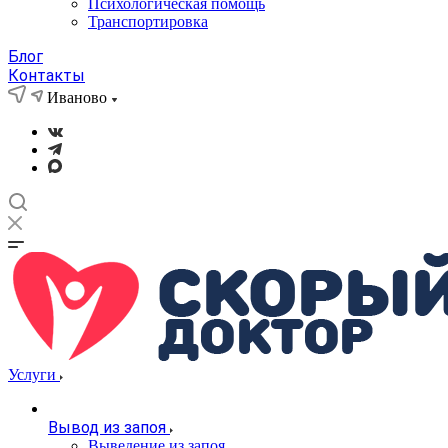
Психологическая помощь
Транспортировка
Блог
Контакты
Иваново
Услуги
Вывод из запоя
Выведение из запоя