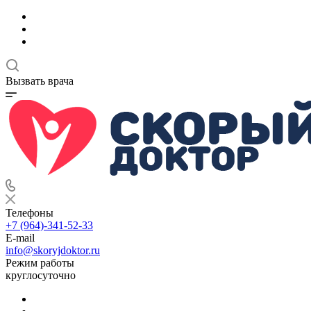
Вызвать врача
Телефоны
+7 (964)-341-52-33
E-mail
info@skoryjdoktor.ru
Режим работы
круглосуточно