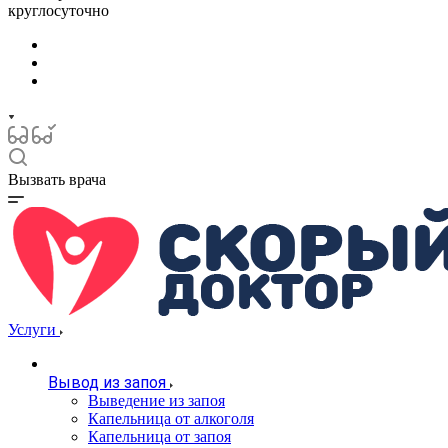
круглосуточно
Вызвать врача
Услуги
Вывод из запоя
Выведение из запоя
Капельница от алкоголя
Капельница от запоя