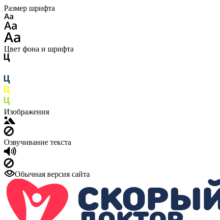
Размер шрифта
Цвет фона и шрифта
Изображения
Озвучивание текста
Обычная версия сайта