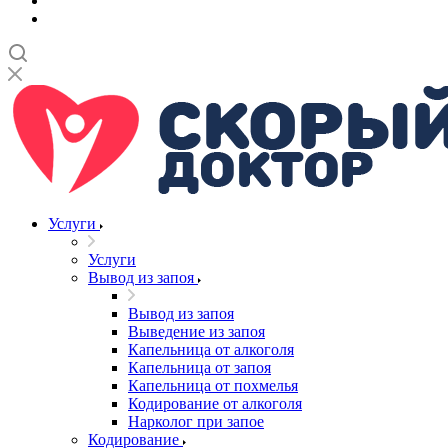
Услуги
Услуги
Вывод из запоя
Вывод из запоя
Выведение из запоя
Капельница от алкоголя
Капельница от запоя
Капельница от похмелья
Кодирование от алкоголя
Нарколог при запое
Кодирование