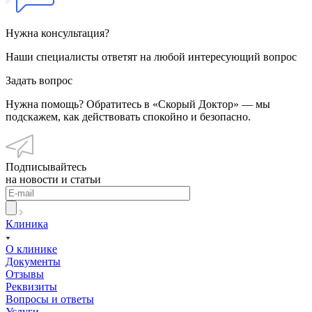
Нужна консультация?
Наши специалисты ответят на любой интересующий вопрос
Задать вопрос
Нужна помощь? Обратитесь в «Скорый Доктор» — мы
подскажем, как действовать спокойно и безопасно.
Подписывайтесь
на новости и статьи
Клиника
О клинике
Документы
Отзывы
Реквизиты
Вопросы и ответы
Услуги