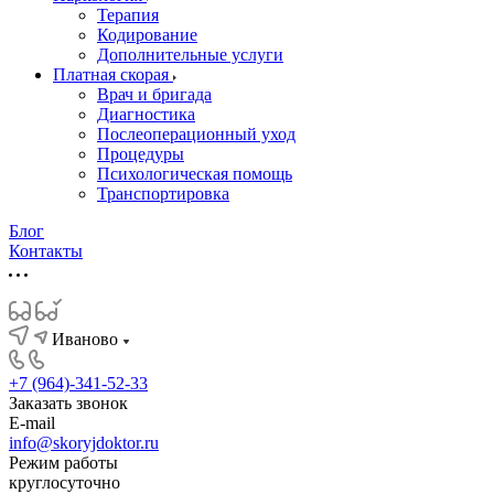
Терапия
Кодирование
Дополнительные услуги
Платная скорая
Врач и бригада
Диагностика
Послеоперационный уход
Процедуры
Психологическая помощь
Транспортировка
Блог
Контакты
Иваново
+7 (964)-341-52-33
Заказать звонок
E-mail
info@skoryjdoktor.ru
Режим работы
круглосуточно