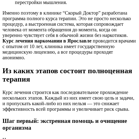
перестройки мышления.
Именно поэтому в клинике “Скорый Доктор” разработана
программа полного курса терапии. Это не просто несколько
процедур, а выстроенная система, которая сопровождает
человека от момента обращения до момента, когда он
уверенно чувствует себя в обычной жизни без наркотиков.
Курс лечения наркомании в Ярославле
проводится врачами
с опытом от 10 лет, клиника имеет государственную
медицинскую лицензию, а все процедуры проходят
анонимно.
Из каких этапов состоит полноценная
терапия
Курс лечения строится как последовательное прохождение
нескольких этапов. Каждый из них имеет свою цель и задачи,
и пропускать какой-либо из них нельзя — это снижает
эффективность всей программы и увеличивает риск срыва.
Шаг первый: экстренная помощь и очищение
организма