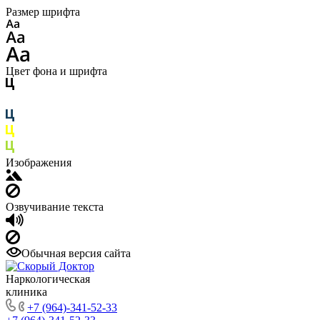
Размер шрифта
Цвет фона и шрифта
Изображения
Озвучивание текста
Обычная версия сайта
Наркологическая
клиника
+7 (964)-341-52-33