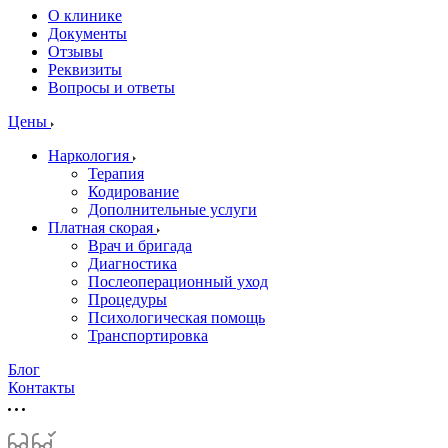
О клинике
Документы
Отзывы
Реквизиты
Вопросы и ответы
Цены
Наркология
Терапия
Кодирование
Дополнительные услуги
Платная скорая
Врач и бригада
Диагностика
Послеоперационный уход
Процедуры
Психологическая помощь
Транспортировка
Блог
Контакты