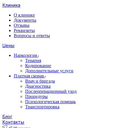
Клиника
О клинике
Документы
Отзывы
Реквизиты
Вопросы и ответы
Цены
Наркология
Терапия
Кодирование
Дополнительные услуги
Платная скорая
Врач и бригада
Диагностика
Послеоперационный уход
Процедуры
Психологическая помощь
Транспортировка
Блог
Контакты