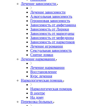
Лечение зависимости
Лечение зависимости
Алкогольная зависимость
Героиновая зависимость
Зависимость от амфетамина
Зависимость от Лирики
Зависимость от марихуаны
Зависимость от мефедрона
Зависимость от наркотиков
Лечение игромании
Сексуальная зависимость
Снятие ломки
Лечение наркомании
Лечение наркомании
Восстановление
Курс лечения
Наркологическая помощь
Наркологическая помощь
В центре
На дому
Перевозка больных