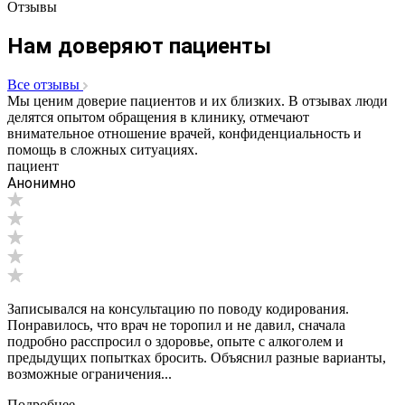
Отзывы
Нам доверяют пациенты
Все отзывы
Мы ценим доверие пациентов и их близких. В отзывах люди
делятся опытом обращения в клинику, отмечают
внимательное отношение врачей, конфиденциальность и
помощь в сложных ситуациях.
пациент
Анонимно
Записывался на консультацию по поводу кодирования.
Понравилось, что врач не торопил и не давил, сначала
подробно расспросил о здоровье, опыте с алкоголем и
предыдущих попытках бросить. Объяснил разные варианты,
возможные ограничения...
Подробнее