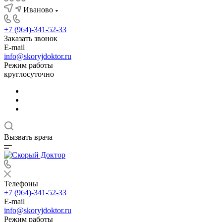
Иваново
+7 (964)-341-52-33
Заказать звонок
E-mail
info@skoryjdoktor.ru
Режим работы
круглосуточно
Вызвать врача
Телефоны
+7 (964)-341-52-33
E-mail
info@skoryjdoktor.ru
Режим работы