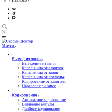
Иваново
Услуги
Вывод из запоя
Выведение из запоя
Капельница от алкоголя
Капельница от запоя
Капельница от похмелья
Кодирование от алкоголя
Нарколог при запое
Кодирование
Аппаратное кодирование
Вшивание ампулы
Двойное кодирование