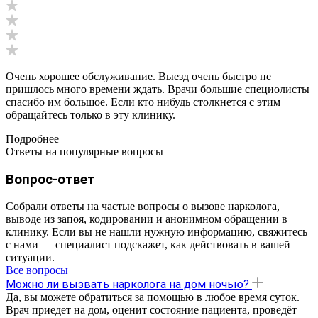
Очень хорошее обслуживание. Выезд очень быстро не
пришлось много времени ждать. Врачи большие специолисты
спасибо им большое. Если кто нибудь столкнется с этим
обращайтесь только в эту клинику.
Подробнее
Ответы на популярные вопросы
Вопрос-ответ
Собрали ответы на частые вопросы о вызове нарколога,
выводе из запоя, кодировании и анонимном обращении в
клинику. Если вы не нашли нужную информацию, свяжитесь
с нами — специалист подскажет, как действовать в вашей
ситуации.
Все вопросы
Можно ли вызвать нарколога на дом ночью?
Да, вы можете обратиться за помощью в любое время суток.
Врач приедет на дом, оценит состояние пациента, проведёт