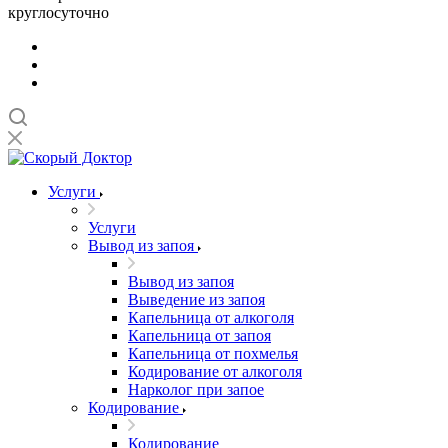
круглосуточно
Услуги
Услуги
Вывод из запоя
Вывод из запоя
Выведение из запоя
Капельница от алкоголя
Капельница от запоя
Капельница от похмелья
Кодирование от алкоголя
Нарколог при запое
Кодирование
Кодирование