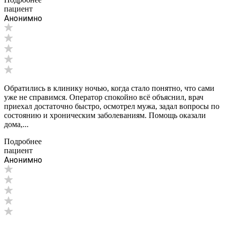
пациент
Анонимно
Обратились в клинику ночью, когда стало понятно, что сами
уже не справимся. Оператор спокойно всё объяснил, врач
приехал достаточно быстро, осмотрел мужа, задал вопросы по
состоянию и хроническим заболеваниям. Помощь оказали
дома,...
Подробнее
пациент
Анонимно