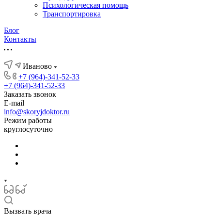
Психологическая помощь
Транспортировка
Блог
Контакты
Иваново
+7 (964)-341-52-33
+7 (964)-341-52-33
Заказать звонок
E-mail
info@skoryjdoktor.ru
Режим работы
круглосуточно
Вызвать врача