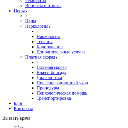
Реквизиты
Вопросы и ответы
Цены
Цены
Наркология
Наркология
Терапия
Кодирование
Дополнительные услуги
Платная скорая
Платная скорая
Врач и бригада
Диагностика
Послеоперационный уход
Процедуры
Психологическая помощь
Транспортировка
Блог
Контакты
Вызвать врача