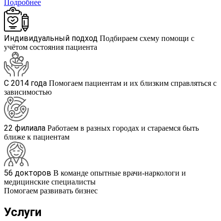
Подробнее
Индивидуальный подход
Подбираем схему помощи с
учётом состояния пациента
С 2014 года
Помогаем пациентам и их близким справляться с
зависимостью
22 филиала
Работаем в разных городах и стараемся быть
ближе к пациентам
56 докторов
В команде опытные врачи-наркологи и
медицинские специалисты
Помогаем развивать бизнес
Услуги