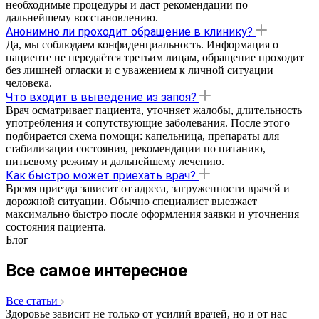
необходимые процедуры и даст рекомендации по
дальнейшему восстановлению.
Анонимно ли проходит обращение в клинику?
Да, мы соблюдаем конфиденциальность. Информация о
пациенте не передаётся третьим лицам, обращение проходит
без лишней огласки и с уважением к личной ситуации
человека.
Что входит в выведение из запоя?
Врач осматривает пациента, уточняет жалобы, длительность
употребления и сопутствующие заболевания. После этого
подбирается схема помощи: капельница, препараты для
стабилизации состояния, рекомендации по питанию,
питьевому режиму и дальнейшему лечению.
Как быстро может приехать врач?
Время приезда зависит от адреса, загруженности врачей и
дорожной ситуации. Обычно специалист выезжает
максимально быстро после оформления заявки и уточнения
состояния пациента.
Блог
Все самое интересное
Все статьи
Здоровье зависит не только от усилий врачей, но и от нас