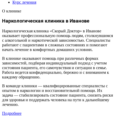
Курс лечения
О клинике
Наркологическая клиника в Иванове
Наркологическая клиника «Скорый Доктор» в Иванове
оказывает профессиональную помощь людям, столкнувшимся
с алкогольной и наркотической зависимостью. Специалисты
работают с пациентами в сложных состояниях и помогают
начать лечение в комфортных домашних условиях.
В клинике оказывают помощь при различных формах
зависимостей, подбирая индивидуальный подход с учетом
состояния пациента, его самочувствия и ситуации в семье.
Работа ведется конфиденциально, бережно и с вниманием к
каждому обращению.
В команде клиники — квалифицированные специалисты с
опытом в наркологии и восстановительной помощи. Их
задача — стабилизировать состояние пациента, снизить риски
для здоровья и поддержать человека на пути к дальнейшему
лечению.
Подробнее