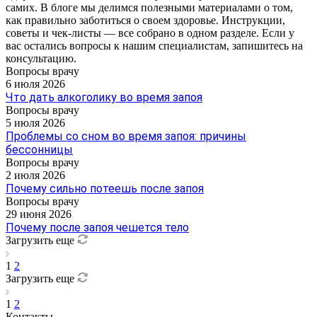
самих. В блоге мы делимся полезными материалами о том,
как правильно заботиться о своем здоровье. Инструкции,
советы и чек-листы — все собрано в одном разделе. Если у
вас остались вопросы к нашим специалистам, запишитесь на
консультацию.
Вопросы врачу
6 июля 2026
Что дать алкоголику во время запоя
Вопросы врачу
5 июля 2026
Проблемы со сном во время запоя: причины
бессонницы
Вопросы врачу
2 июля 2026
Почему сильно потеешь после запоя
Вопросы врачу
29 июня 2026
Почему после запоя чешется тело
Загрузить еще
1
2
Загрузить еще
1
2
Контакты