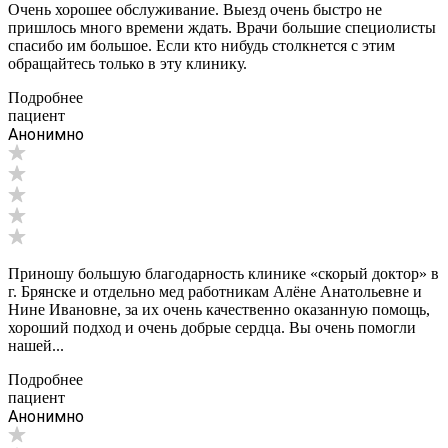
Очень хорошее обслуживание. Выезд очень быстро не
пришлось много времени ждать. Врачи большие специолисты
спасибо им большое. Если кто нибудь столкнется с этим
обращайтесь только в эту клинику.
Подробнее
пациент
Анонимно
Приношу большую благодарность клинике «скорый доктор» в
г. Брянске и отдельно мед работникам Алёне Анатольевне и
Нине Ивановне, за их очень качественно оказанную помощь,
хороший подход и очень добрые сердца. Вы очень помогли
нашей...
Подробнее
пациент
Анонимно