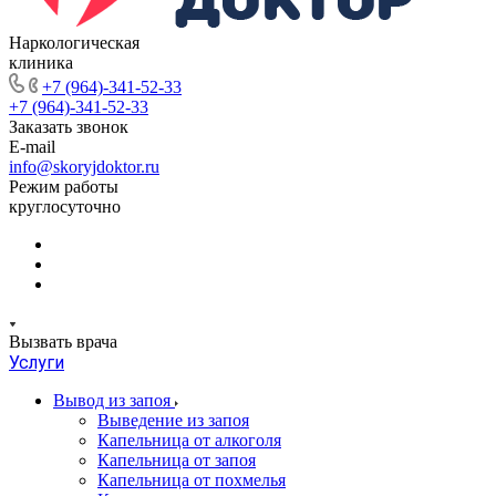
Наркологическая
клиника
+7 (964)-341-52-33
+7 (964)-341-52-33
Заказать звонок
E-mail
info@skoryjdoktor.ru
Режим работы
круглосуточно
Вызвать врача
Услуги
Вывод из запоя
Выведение из запоя
Капельница от алкоголя
Капельница от запоя
Капельница от похмелья