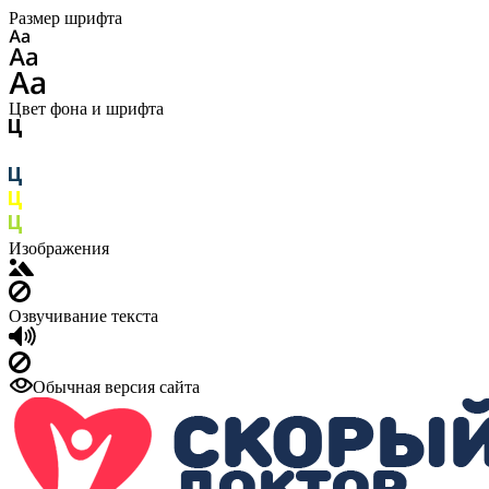
Размер шрифта
Цвет фона и шрифта
Изображения
Озвучивание текста
Обычная версия сайта