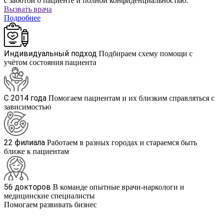
с заботой о пациенте и полной конфиденциальностью.
Вызвать врача
Подробнее
Индивидуальный подход
Подбираем схему помощи с
учётом состояния пациента
С 2014 года
Помогаем пациентам и их близким справляться с
зависимостью
22 филиала
Работаем в разных городах и стараемся быть
ближе к пациентам
56 докторов
В команде опытные врачи-наркологи и
медицинские специалисты
Помогаем развивать бизнес