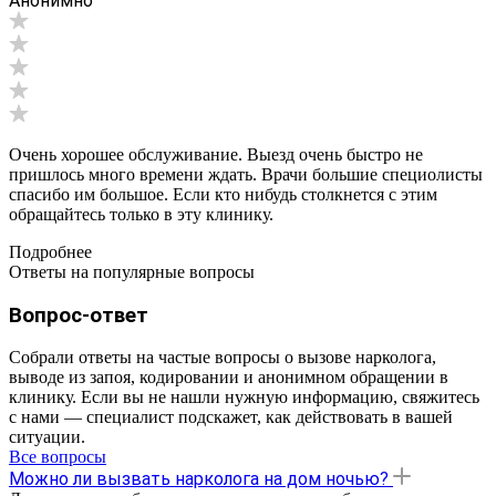
Анонимно
Очень хорошее обслуживание. Выезд очень быстро не
пришлось много времени ждать. Врачи большие специолисты
спасибо им большое. Если кто нибудь столкнется с этим
обращайтесь только в эту клинику.
Подробнее
Ответы на популярные вопросы
Вопрос-ответ
Собрали ответы на частые вопросы о вызове нарколога,
выводе из запоя, кодировании и анонимном обращении в
клинику. Если вы не нашли нужную информацию, свяжитесь
с нами — специалист подскажет, как действовать в вашей
ситуации.
Все вопросы
Можно ли вызвать нарколога на дом ночью?