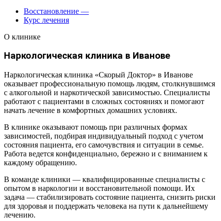
Восстановление
—
Курс лечения
О клинике
Наркологическая клиника в Иванове
Наркологическая клиника «Скорый Доктор» в Иванове
оказывает профессиональную помощь людям, столкнувшимся
с алкогольной и наркотической зависимостью. Специалисты
работают с пациентами в сложных состояниях и помогают
начать лечение в комфортных домашних условиях.
В клинике оказывают помощь при различных формах
зависимостей, подбирая индивидуальный подход с учетом
состояния пациента, его самочувствия и ситуации в семье.
Работа ведется конфиденциально, бережно и с вниманием к
каждому обращению.
В команде клиники — квалифицированные специалисты с
опытом в наркологии и восстановительной помощи. Их
задача — стабилизировать состояние пациента, снизить риски
для здоровья и поддержать человека на пути к дальнейшему
лечению.