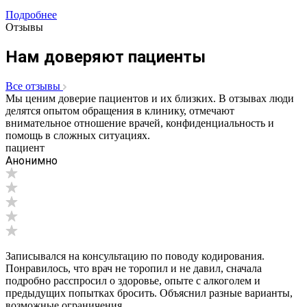
Подробнее
Отзывы
Нам доверяют пациенты
Все отзывы
Мы ценим доверие пациентов и их близких. В отзывах люди
делятся опытом обращения в клинику, отмечают
внимательное отношение врачей, конфиденциальность и
помощь в сложных ситуациях.
пациент
Анонимно
Записывался на консультацию по поводу кодирования.
Понравилось, что врач не торопил и не давил, сначала
подробно расспросил о здоровье, опыте с алкоголем и
предыдущих попытках бросить. Объяснил разные варианты,
возможные ограничения...