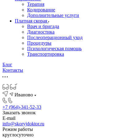
Терапия
Кодирование
Дополнительные услуги
Платная скорая
Врач и бригада
Диагностика
Послеоперационный уход
Процедуры
Психологическая помощь
Транспортировка
Блог
Контакты
Иваново
+7 (964)-341-52-33
Заказать звонок
E-mail
info@skoryjdoktor.ru
Режим работы
круглосуточно