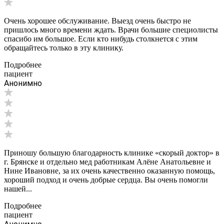
Очень хорошее обслуживание. Выезд очень быстро не
пришлось много времени ждать. Врачи большие специолисты
спасибо им большое. Если кто нибудь столкнется с этим
обращайтесь только в эту клинику.
Подробнее
пациент
Анонимно
Приношу большую благодарность клинике «скорый доктор» в
г. Брянске и отдельно мед работникам Алёне Анатольевне и
Нине Ивановне, за их очень качественно оказанную помощь,
хороший подход и очень добрые сердца. Вы очень помогли
нашей...
Подробнее
пациент