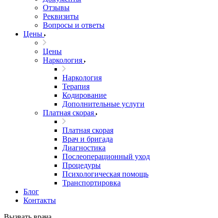
Отзывы
Реквизиты
Вопросы и ответы
Цены
Цены
Наркология
Наркология
Терапия
Кодирование
Дополнительные услуги
Платная скорая
Платная скорая
Врач и бригада
Диагностика
Послеоперационный уход
Процедуры
Психологическая помощь
Транспортировка
Блог
Контакты
Вызвать врача