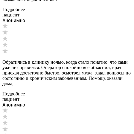
Подробнее
пациент
Анонимно
Обратились в клинику ночью, когда стало понятно, что сами
уже не справимся. Оператор спокойно всё объяснил, врач
приехал достаточно быстро, осмотрел мужа, задал вопросы по
состоянию и хроническим заболеваниям. Помощь оказали
дома,...
Подробнее
пациент
Анонимно