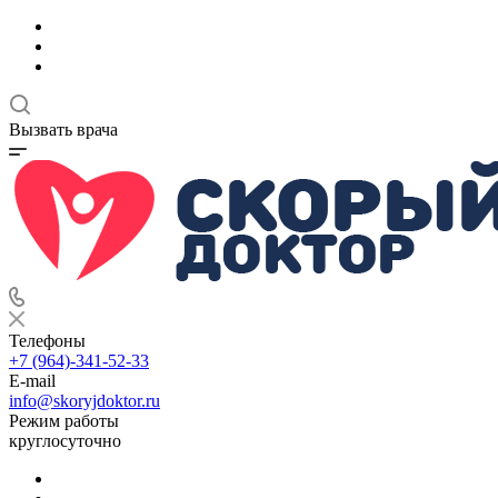
Вызвать врача
Телефоны
+7 (964)-341-52-33
E-mail
info@skoryjdoktor.ru
Режим работы
круглосуточно