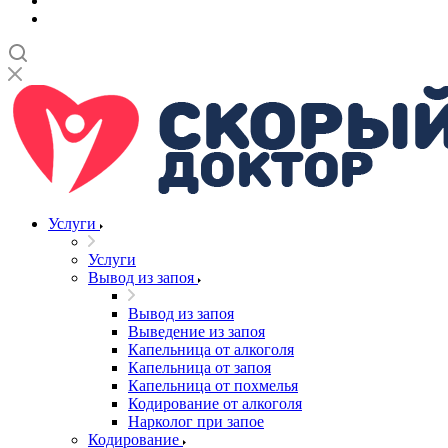
Услуги
Услуги
Вывод из запоя
Вывод из запоя
Выведение из запоя
Капельница от алкоголя
Капельница от запоя
Капельница от похмелья
Кодирование от алкоголя
Нарколог при запое
Кодирование