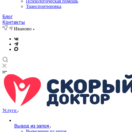
Психологическая помощь
Транспортировка
Блог
Контакты
Иваново
Услуги
Вывод из запоя
Выведение из запоя