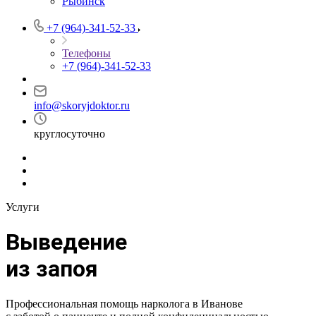
Рыбинск
+7 (964)-341-52-33
Телефоны
+7 (964)-341-52-33
info@skoryjdoktor.ru
круглосуточно
Услуги
Выведение
из запоя
Профессиональная помощь нарколога в Иванове