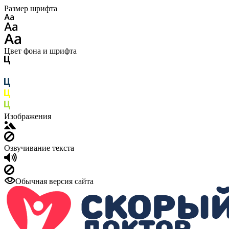
Размер шрифта
Цвет фона и шрифта
Изображения
Озвучивание текста
Обычная версия сайта