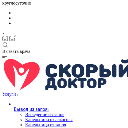
круглосуточно
Вызвать врача
Услуги
Вывод из запоя
Выведение из запоя
Капельница от алкоголя
Капельница от запоя