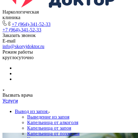
Наркологическая
клиника
+7 (964)-341-52-33
+7 (964)-341-52-33
Заказать звонок
E-mail
info@skoryjdoktor.ru
Режим работы
круглосуточно
Вызвать врача
Услуги
Вывод из запоя
Выведение из запоя
Капельница от алкоголя
Капельница от запоя
Капельница от похмелья