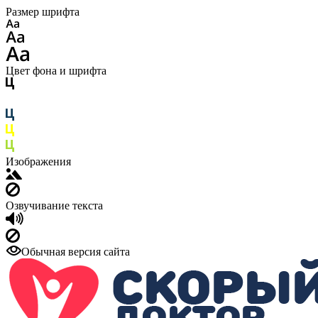
Размер шрифта
Цвет фона и шрифта
Изображения
Озвучивание текста
Обычная версия сайта